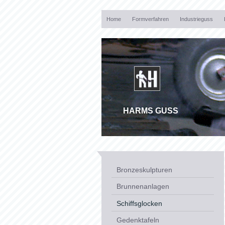
Home
Formverfahren
Industrieguss
HARMS GUSS
Bronzeskulpturen
Brunnenanlagen
Schiffsglocken
Gedenktafeln