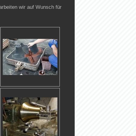
arbeiten wir auf Wunsch für