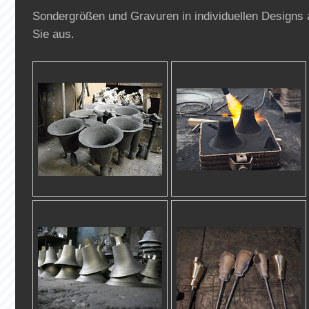
Sondergrößen und Gravuren in individuellen Designs 
Sie aus.