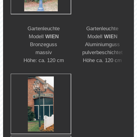
Gartenleuchte
Gartenleuchte
Modell
WIEN
Modell
WIEN
Bronzeguss
Aluminiumguss
massiv
pulverbeschichtet
Höhe: ca. 120 cm
Höhe ca. 120 cm