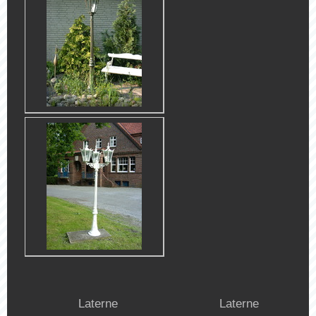
Laterne
Laterne