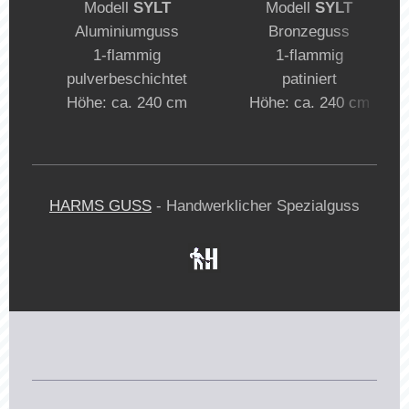
Modell
SYLT
Modell
SYLT
Aluminiumguss
Bronzeguss
1-flammig
1-flammig
pulverbeschichtet
patiniert
Höhe: ca. 240 cm
Höhe: ca. 240 cm
HARMS GUSS
- Handwerklicher Spezialguss