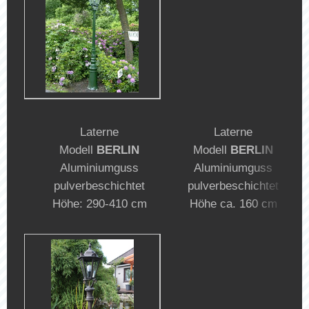
Laterne
Laterne
Modell
BERLIN
Modell
BERLIN
Aluminiumguss
Aluminiumguss
pulverbeschichtet
pulverbeschichtet
Höhe: 290-410 cm
Höhe ca. 160 cm