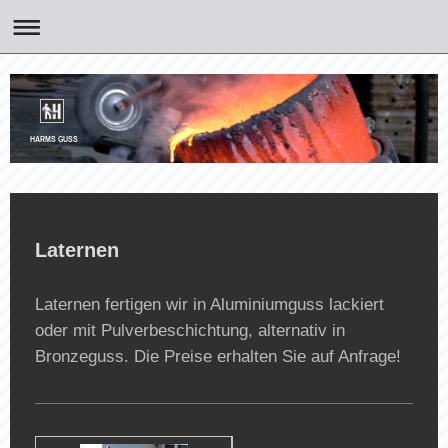
HARMS GUSS
Laternen
Laternen fertigen wir in Aluminiumguss lackiert
oder mit Pulverbeschichtung, alternativ in
Bronzeguss. Die Preise erhalten Sie auf Anfrage!