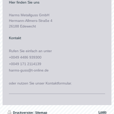
Hier finden Sie uns
Harms Metallguss
GmbH
Hermann-Allmers-Straße 4
26188 Edewecht
Kontakt
Rufen Sie einfach an unter
+0049 4486 939300
+0049 171 2114139
harms-guss@t-online.de
oder nutzen Sie unser Kontaktformular.
Login
Druckversion
|
Sitemap