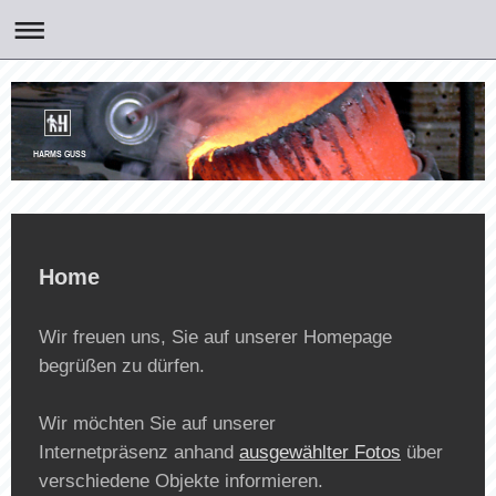
HARMS GUSS
Home
Wir freuen uns, Sie auf unserer Homepage
begrüßen zu dürfen.
Wir möchten Sie auf unserer
Internetpräsenz anhand
ausgewählter Fotos
über
verschiedene Objekte informieren.