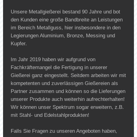
Unsere Metallgießerei bestand 90 Jahre und bot
den Kunden eine große Bandbreite an Leistungen
im Bereich Metallguss, hier insbesondere in den
Legierungen Aluminium, Bronze, Messing und
Kupfer.
Im Jahr 2019 haben wir aufgrund von
Fachkräftemangel die Fertigung in unserer
Gießerei ganz eingestellt. Seitdem arbeiten wir mit
kompetenten und zuverlässigen Gießereien als
Partner zusammen und können so die Lieferungen
unserer Produkte auch weiterhin aufrechterhalten!
Wir können unser Spektrum sogar erweitern, z.B.
mit Stahl- und Edelstahlprodukten!
Falls Sie Fragen zu unseren Angeboten haben,