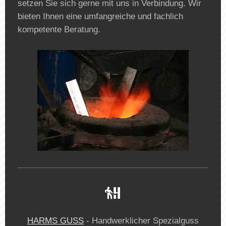
setzen Sie sich gerne mit uns in Verbindung. Wir
bieten Ihnen eine umfangreiche und fachlich
kompetente Beratung.
HARMS GUSS
- Handwerklicher Spezialguss